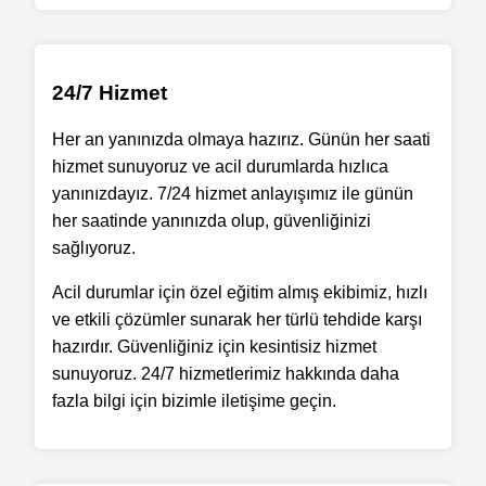
24/7 Hizmet
Her an yanınızda olmaya hazırız. Günün her saati
hizmet sunuyoruz ve acil durumlarda hızlıca
yanınızdayız. 7/24 hizmet anlayışımız ile günün
her saatinde yanınızda olup, güvenliğinizi
sağlıyoruz.
Acil durumlar için özel eğitim almış ekibimiz, hızlı
ve etkili çözümler sunarak her türlü tehdide karşı
hazırdır. Güvenliğiniz için kesintisiz hizmet
sunuyoruz. 24/7 hizmetlerimiz hakkında daha
fazla bilgi için bizimle iletişime geçin.