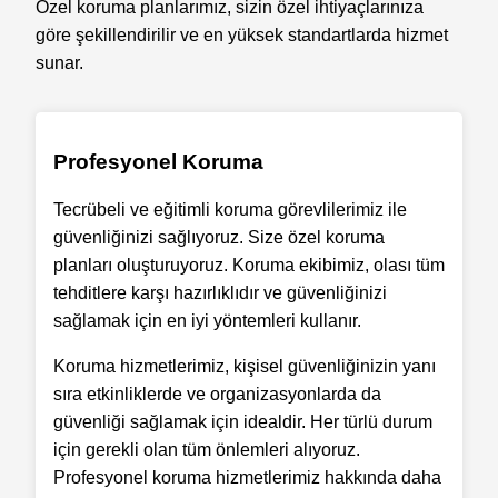
Özel koruma planlarımız, sizin özel ihtiyaçlarınıza
göre şekillendirilir ve en yüksek standartlarda hizmet
sunar.
Profesyonel Koruma
Tecrübeli ve eğitimli koruma görevlilerimiz ile
güvenliğinizi sağlıyoruz. Size özel koruma
planları oluşturuyoruz. Koruma ekibimiz, olası tüm
tehditlere karşı hazırlıklıdır ve güvenliğinizi
sağlamak için en iyi yöntemleri kullanır.
Koruma hizmetlerimiz, kişisel güvenliğinizin yanı
sıra etkinliklerde ve organizasyonlarda da
güvenliği sağlamak için idealdir. Her türlü durum
için gerekli olan tüm önlemleri alıyoruz.
Profesyonel koruma hizmetlerimiz hakkında daha