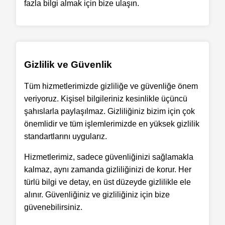
fazla bilgi almak için bize ulaşın.
Gizlilik ve Güvenlik
Tüm hizmetlerimizde gizliliğe ve güvenliğe önem
veriyoruz. Kişisel bilgileriniz kesinlikle üçüncü
şahıslarla paylaşılmaz. Gizliliğiniz bizim için çok
önemlidir ve tüm işlemlerimizde en yüksek gizlilik
standartlarını uygularız.
Hizmetlerimiz, sadece güvenliğinizi sağlamakla
kalmaz, aynı zamanda gizliliğinizi de korur. Her
türlü bilgi ve detay, en üst düzeyde gizlilikle ele
alınır. Güvenliğiniz ve gizliliğiniz için bize
güvenebilirsiniz.