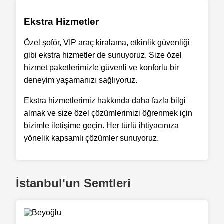
Ekstra Hizmetler
Özel şoför, VIP araç kiralama, etkinlik güvenliği
gibi ekstra hizmetler de sunuyoruz. Size özel
hizmet paketlerimizle güvenli ve konforlu bir
deneyim yaşamanızı sağlıyoruz.
Ekstra hizmetlerimiz hakkında daha fazla bilgi
almak ve size özel çözümlerimizi öğrenmek için
bizimle iletişime geçin. Her türlü ihtiyacınıza
yönelik kapsamlı çözümler sunuyoruz.
İstanbul'un Semtleri