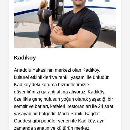
Kadıköy
Anadolu Yakası'nın merkezi olan Kadıköy,
kültürel etkinlikleri ve renkli yaşamı ile ünlüdür.
Kadıköy'deki koruma hizmetlerimizle
güvenliğinizi garanti altına alıyoruz. Kadıköy,
özellikle genç nüfusun yoğun olarak yaşadığı bir
semttir ve barları, kafeleri, restoranları ile 24 saat
yaşayan bir bölgedir. Moda Sahili, Bağdat
Caddesi gibi popüler yerleri ile Kadıköy, aynı
zamanda sanatın ve kültürün merkezi