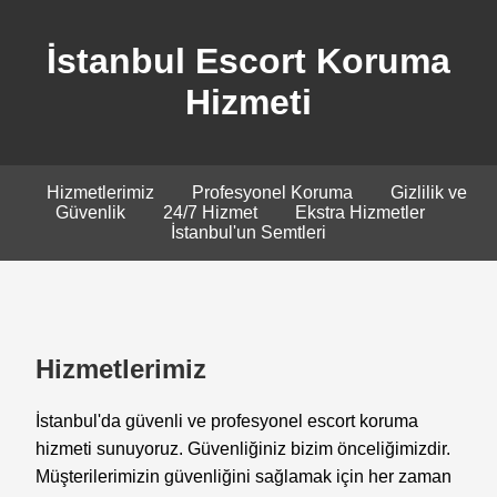
İstanbul Escort Koruma
Hizmeti
Hizmetlerimiz
Profesyonel Koruma
Gizlilik ve
Güvenlik
24/7 Hizmet
Ekstra Hizmetler
İstanbul'un Semtleri
Hizmetlerimiz
İstanbul'da güvenli ve profesyonel escort koruma
hizmeti sunuyoruz. Güvenliğiniz bizim önceliğimizdir.
Müşterilerimizin güvenliğini sağlamak için her zaman