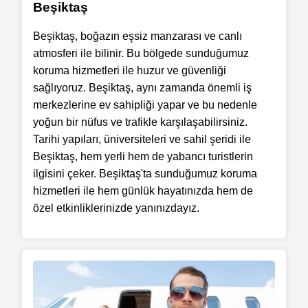
Beşiktaş
Beşiktaş, boğazın eşsiz manzarası ve canlı
atmosferi ile bilinir. Bu bölgede sunduğumuz
koruma hizmetleri ile huzur ve güvenliği
sağlıyoruz. Beşiktaş, aynı zamanda önemli iş
merkezlerine ev sahipliği yapar ve bu nedenle
yoğun bir nüfus ve trafikle karşılaşabilirsiniz.
Tarihi yapıları, üniversiteleri ve sahil şeridi ile
Beşiktaş, hem yerli hem de yabancı turistlerin
ilgisini çeker. Beşiktaş'ta sunduğumuz koruma
hizmetleri ile hem günlük hayatınızda hem de
özel etkinliklerinizde yanınızdayız.